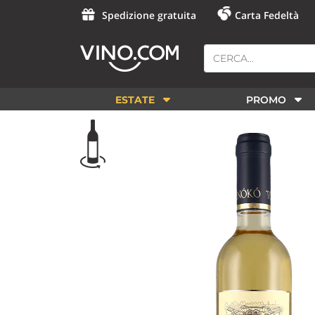
Spedizione gratuita
Carta Fedeltà
ESTATE
PROMO