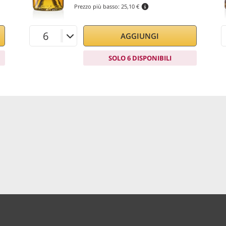
Prezzo più basso:
25,10 €
AGGIUNGI
SOLO 6 DISPONIBILI