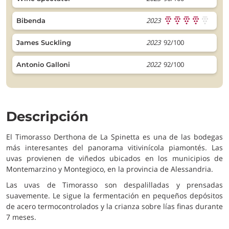
2023
Bibenda
2023
92/100
James Suckling
2022
92/100
Antonio Galloni
Descripción
El Timorasso Derthona de La Spinetta es una de las bodegas
más interesantes del panorama vitivinícola piamontés. Las
uvas provienen de viñedos ubicados en los municipios de
Montemarzino y Montegioco, en la provincia de Alessandria.
Las uvas de Timorasso son despalilladas y prensadas
suavemente. Le sigue la fermentación en pequeños depósitos
de acero termocontrolados y la crianza sobre lías finas durante
7 meses.