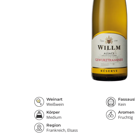
Weinart
Fassaus
Weißwein
Kein
Körper
Aromen
Medium
Fruchtig
Region
Frankreich, Elsass