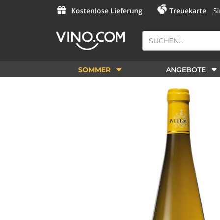
Kostenlose Lieferung
Treuekarte
Si
SOMMER
ANGEBOTE