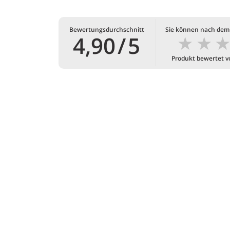
Bewertungsdurchschnitt
Sie können nach dem
★
★
4,90
/
5
Produkt bewertet 