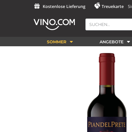
Kostenlose Lieferung
Treuekarte
Si
SOMMER
ANGEBOTE