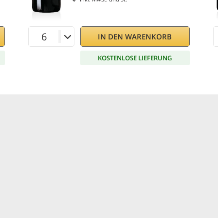
IN DEN WARENKORB
KOSTENLOSE LIEFERUNG