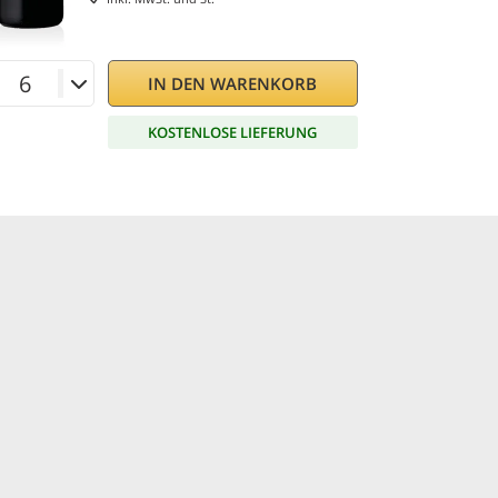
IN DEN WARENKORB
KOSTENLOSE LIEFERUNG