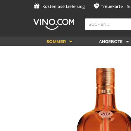
Kostenlose Lieferung
Treuekarte
Si
SOMMER
ANGEBOTE