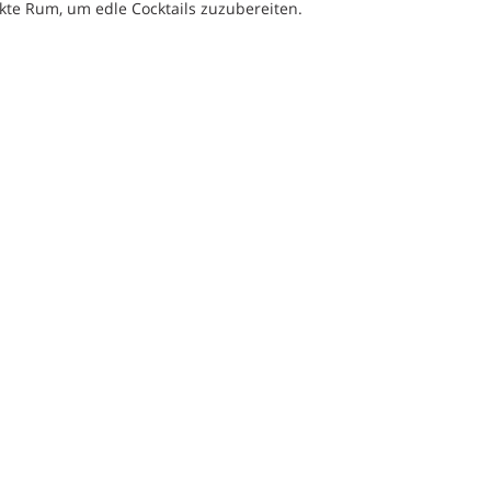
fekte Rum, um edle Cocktails zuzubereiten.