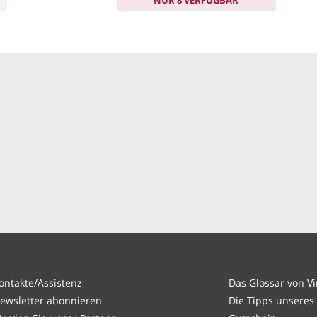
ontakte/Assistenz
Das Glossar von V
ewsletter abonnieren
Die Tipps unseres