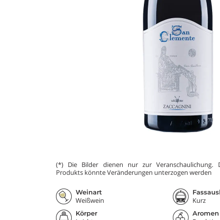
(*) Die Bilder dienen nur zur Veranschaulichung.
Produkts könnte Veränderungen unterzogen werden
Weinart
Fassaus
Weißwein
Kurz
Körper
Aromen