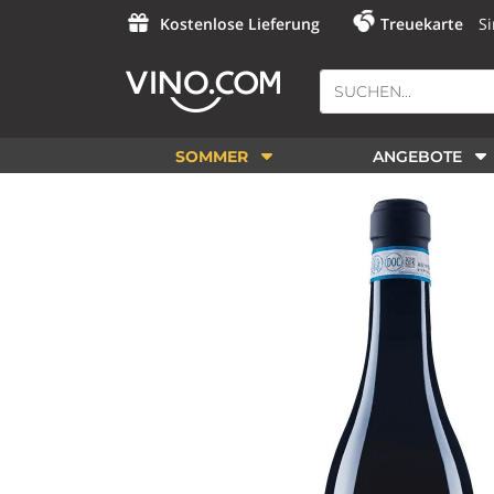
Kostenlose Lieferung
Treuekarte
Si
SOMMER
ANGEBOTE