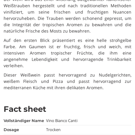
Weißtrauben hergestellt und nach traditionellen Methoden
vinifiziert, um seine frischen und fruchtigen Nuancen
hervorzuheben. Die Trauben werden schonend gepresst, um
die Integrität der tropischen Aromen zu bewahren und die
natürliche Frische des Mosts zu bewahren.
Auf den ersten Blick präsentiert es eine helle strohgelbe
Farbe. Am Gaumen ist er fruchtig, frisch und weich, mit
intensiven Aromen tropischer Früchte, die ihm eine
angenehme Lebendigkeit und hervorragende Trinkbarkeit
verleihen.
Dieser Weißwein passt hervorragend zu Nudelgerichten,
weißem Fleisch und Pizza und passt hervorragend zur
mediterranen Küche mit ihren delikaten Aromen.
Fact sheet
Vino Bianco Canti
vollständiger Name
Trocken
dosage