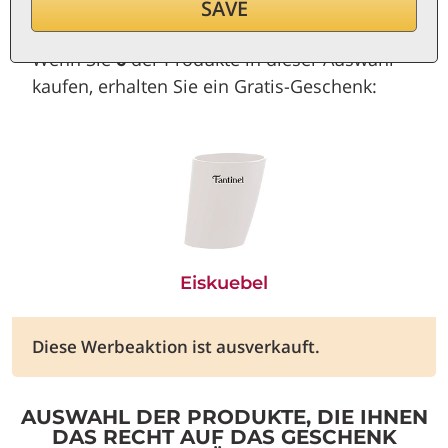
SAVE
Wenn Sie
6
der Produkte in dieser Auswahl
kaufen, erhalten Sie ein Gratis-Geschenk:
Eiskuebel
Diese Werbeaktion ist ausverkauft.
AUSWAHL DER PRODUKTE, DIE IHNEN
DAS RECHT AUF DAS GESCHENK