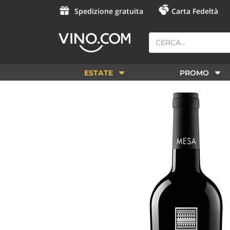
Spedizione gratuita
Carta Fedeltà
ESTATE
PROMO