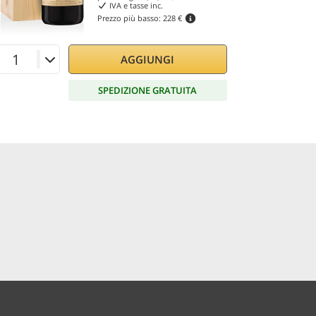
IVA e tasse inc.
Prezzo più basso:
228 €
AGGIUNGI
SPEDIZIONE GRATUITA