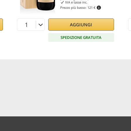
IVA e tasse inc.
Prezzo più basso:
121 €
AGGIUNGI
SPEDIZIONE GRATUITA