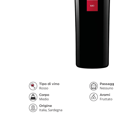
Tipo di vino
Passaggi
Rosso
Nessuno
Corpo
Aromi
Medio
Fruttato
Origine
Italia, Sardegna