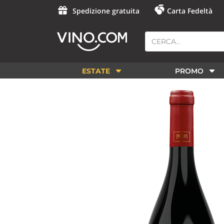
Spedizione gratuita
Carta Fedeltà
ESTATE
PROMO