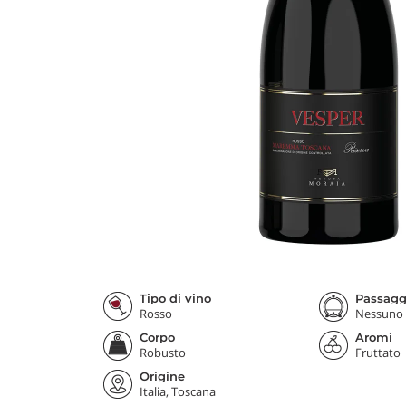
Tipo di vino
Passaggi
Rosso
Nessuno
Corpo
Aromi
Robusto
Fruttato
Origine
Italia, Toscana