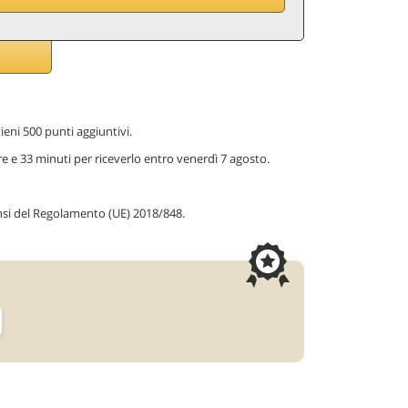
ieni 500 punti aggiuntivi.
re e 33 minuti per riceverlo entro venerdì 7 agosto.
ensi del Regolamento (UE) 2018/848.