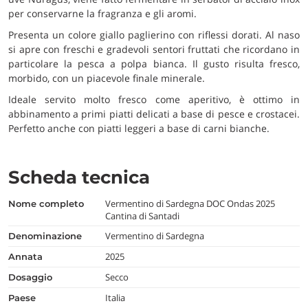
per conservarne la fragranza e gli aromi.
Presenta un colore giallo paglierino con riflessi dorati. Al naso
si apre con freschi e gradevoli sentori fruttati che ricordano in
particolare la pesca a polpa bianca. Il gusto risulta fresco,
morbido, con un piacevole finale minerale.
Ideale servito molto fresco come aperitivo, è ottimo in
abbinamento a primi piatti delicati a base di pesce e crostacei.
Perfetto anche con piatti leggeri a base di carni bianche.
Scheda tecnica
Vermentino di Sardegna DOC Ondas 2025
nome completo
Cantina di Santadi
Vermentino di Sardegna
denominazione
2025
annata
Secco
dosaggio
Italia
paese