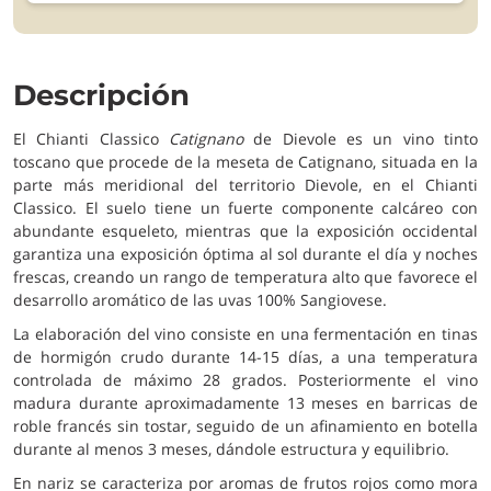
Descripción
El Chianti Classico
Catignano
de Dievole es un vino tinto
toscano que procede de la meseta de Catignano, situada en la
parte más meridional del territorio Dievole, en el Chianti
Classico. El suelo tiene un fuerte componente calcáreo con
abundante esqueleto, mientras que la exposición occidental
garantiza una exposición óptima al sol durante el día y noches
frescas, creando un rango de temperatura alto que favorece el
desarrollo aromático de las uvas 100% Sangiovese.
La elaboración del vino consiste en una fermentación en tinas
de hormigón crudo durante 14-15 días, a una temperatura
controlada de máximo 28 grados. Posteriormente el vino
madura durante aproximadamente 13 meses en barricas de
roble francés sin tostar, seguido de un afinamiento en botella
durante al menos 3 meses, dándole estructura y equilibrio.
En nariz se caracteriza por aromas de frutos rojos como mora