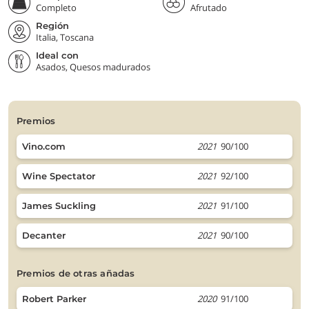
Completo
Afrutado
Región
Italia, Toscana
Ideal con
Asados, Quesos madurados
premios
2021
90/100
Vino.com
2021
92/100
Wine Spectator
2021
91/100
James Suckling
2021
90/100
Decanter
premios de otras añadas
2020
91/100
Robert Parker