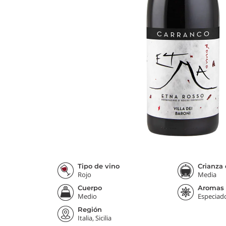
Tipo de vino
Crianza 
Rojo
Media
Cuerpo
Aromas
Medio
Especiad
Región
Italia, Sicilia