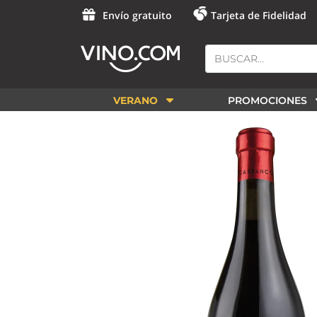
Envío gratuito
Tarjeta de Fidelidad
VERANO
PROMOCIONES