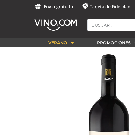
Envío gratuito
Tarjeta de Fidelidad
VERANO
PROMOCIONES