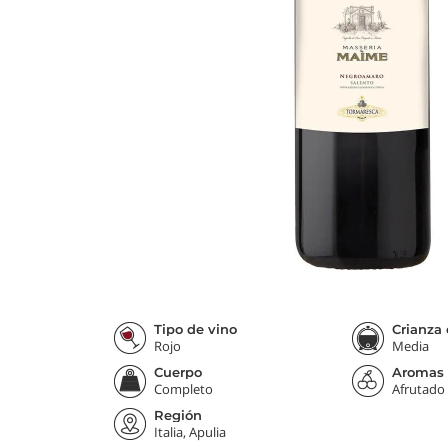
Tipo de vino
Crianza 
Rojo
Media
Cuerpo
Aromas
Completo
Afrutado
Región
Italia, Apulia