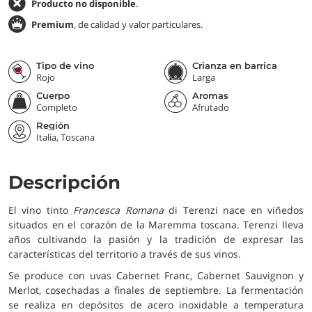
Producto no disponible
.
Premium
, de calidad y valor particulares.
Tipo de vino
Crianza en barrica
Rojo
Larga
Cuerpo
Aromas
Completo
Afrutado
Región
Italia, Toscana
Descripción
El vino tinto
Francesca Romana
di Terenzi nace en viñedos
situados en el corazón de la Maremma toscana. Terenzi lleva
años cultivando la pasión y la tradición de expresar las
características del territorio a través de sus vinos.
Se produce con uvas Cabernet Franc, Cabernet Sauvignon y
Merlot, cosechadas a finales de septiembre. La fermentación
se realiza en depósitos de acero inoxidable a temperatura