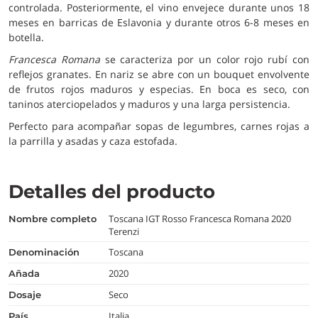
controlada. Posteriormente, el vino envejece durante unos 18
meses en barricas de Eslavonia y durante otros 6-8 meses en
botella.
Francesca Romana
se caracteriza por un color rojo rubí con
reflejos granates. En nariz se abre con un bouquet envolvente
de frutos rojos maduros y especias. En boca es seco, con
taninos aterciopelados y maduros y una larga persistencia.
Perfecto para acompañar sopas de legumbres, carnes rojas a
la parrilla y asadas y caza estofada.
Detalles del producto
Toscana IGT Rosso Francesca Romana 2020
nombre completo
Terenzi
Toscana
denominación
2020
añada
Seco
dosaje
Italia
país