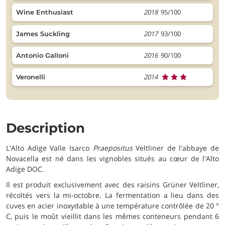
2018
95/100
Wine Enthusiast
2017
93/100
James Suckling
2016
90/100
Antonio Galloni
2014
Veronelli
Description
L'Alto Adige Valle Isarco
Praepositus
Veltliner de l'abbaye de
Novacella est né dans les vignobles situés au cœur de l'Alto
Adige DOC.
Il est produit exclusivement avec des raisins Grüner Veltliner,
récoltés vers la mi-octobre. La fermentation a lieu dans des
cuves en acier inoxydable à une température contrôlée de 20 °
C, puis le moût vieillit dans les mêmes conteneurs pendant 6