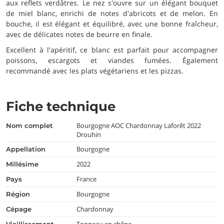
aux reflets verdâtres. Le nez s'ouvre sur un élégant bouquet
de miel blanc, enrichi de notes d'abricots et de melon. En
bouche, il est élégant et équilibré, avec une bonne fraîcheur,
avec de délicates notes de beurre en finale.
Excellent à l'apéritif, ce blanc est parfait pour accompagner
poissons, escargots et viandes fumées. Également
recommandé avec les plats végétariens et les pizzas.
Fiche technique
Bourgogne AOC Chardonnay Laforêt 2022
nom complet
Drouhin
Bourgogne
appellation
2022
millésime
France
pays
Bourgogne
région
Chardonnay
cépage