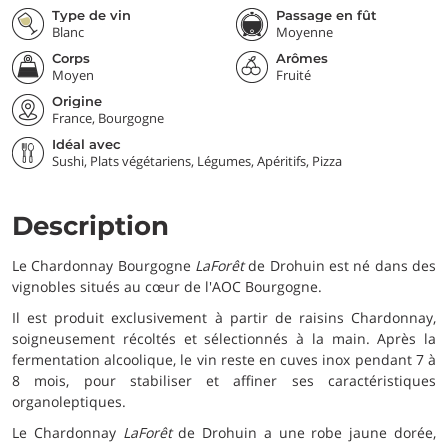
Type de vin
Passage en fût
Blanc
Moyenne
Corps
Arômes
Moyen
Fruité
Origine
France, Bourgogne
Idéal avec
Sushi, Plats végétariens, Légumes, Apéritifs, Pizza
Description
Le Chardonnay Bourgogne
LaForêt
de Drohuin est né dans des
vignobles situés au cœur de l'AOC Bourgogne.
Il est produit exclusivement à partir de raisins Chardonnay,
soigneusement récoltés et sélectionnés à la main. Après la
fermentation alcoolique, le vin reste en cuves inox pendant 7 à
8 mois, pour stabiliser et affiner ses caractéristiques
organoleptiques.
Le Chardonnay
LaForêt
de Drohuin a une robe jaune dorée,