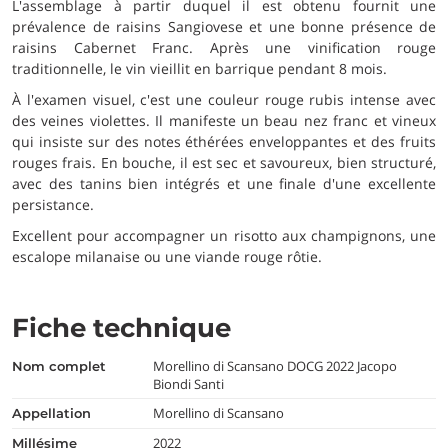
L'assemblage à partir duquel il est obtenu fournit une
prévalence de raisins Sangiovese et une bonne présence de
raisins Cabernet Franc. Après une vinification rouge
traditionnelle, le vin vieillit en barrique pendant 8 mois.
À l'examen visuel, c'est une couleur rouge rubis intense avec
des veines violettes. Il manifeste un beau nez franc et vineux
qui insiste sur des notes éthérées enveloppantes et des fruits
rouges frais. En bouche, il est sec et savoureux, bien structuré,
avec des tanins bien intégrés et une finale d'une excellente
persistance.
Excellent pour accompagner un risotto aux champignons, une
escalope milanaise ou une viande rouge rôtie.
Fiche technique
Morellino di Scansano DOCG 2022 Jacopo
nom complet
Biondi Santi
Morellino di Scansano
appellation
2022
millésime