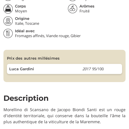
Corps
Arômes
Moyen
Fruité
Origine
Italie, Toscane
Idéal avec
Fromages affinés, Viande rouge, Gibier
prix des autres millésimes
2017
95/100
Luca Gardini
Description
Morellino di Scansano de Jacopo Biondi Santi est un rouge
d'identité territoriale, qui conserve dans la bouteille l'âme la
plus authentique de la viticulture de la Maremme.