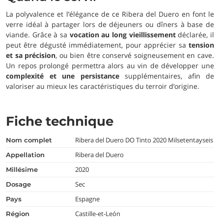
La polyvalence et l’élégance de ce Ribera del Duero en font le
verre idéal à partager lors de déjeuners ou dîners à base de
viande. Grâce à sa
vocation au long vieillissement
déclarée, il
peut être dégusté immédiatement, pour apprécier sa
tension
et sa précision
, ou bien être conservé soigneusement en cave.
Un repos prolongé permettra alors au vin de développer une
complexité et une persistance
supplémentaires, afin de
valoriser au mieux les caractéristiques du terroir d’origine.
Fiche technique
Ribera del Duero DO Tinto 2020 Milsetentayseis
nom complet
Ribera del Duero
appellation
2020
millésime
Sec
dosage
Espagne
pays
Castille-et-León
région