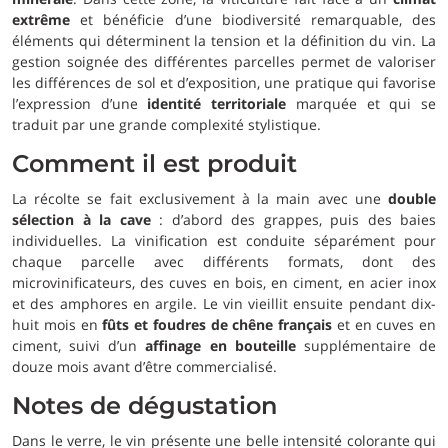
extrême
et bénéficie d’une biodiversité remarquable, des
éléments qui déterminent la tension et la définition du vin. La
gestion soignée des différentes parcelles permet de valoriser
les différences de sol et d’exposition, une pratique qui favorise
l’expression d’une
identité territoriale
marquée et qui se
traduit par une grande complexité stylistique.
Comment il est produit
La récolte se fait exclusivement à la main avec une
double
sélection à la cave
: d’abord des grappes, puis des baies
individuelles. La vinification est conduite séparément pour
chaque parcelle avec différents formats, dont des
microvinificateurs, des cuves en bois, en ciment, en acier inox
et des amphores en argile. Le vin vieillit ensuite pendant dix-
huit mois en
fûts et foudres de chêne français
et en cuves en
ciment, suivi d’un
affinage en bouteille
supplémentaire de
douze mois avant d’être commercialisé.
Notes de dégustation
Dans le verre, le vin présente une belle intensité colorante qui