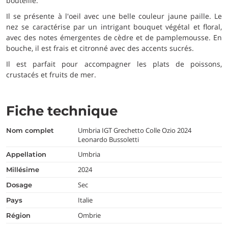
bouteille.
Il se présente à l'oeil avec une belle couleur jaune paille. Le
nez se caractérise par un intrigant bouquet végétal et floral,
avec des notes émergentes de cèdre et de pamplemousse. En
bouche, il est frais et citronné avec des accents sucrés.
Il est parfait pour accompagner les plats de poissons,
crustacés et fruits de mer.
Fiche technique
Umbria IGT Grechetto Colle Ozio 2024
nom complet
Leonardo Bussoletti
Umbria
appellation
2024
millésime
Sec
dosage
Italie
pays
Ombrie
région