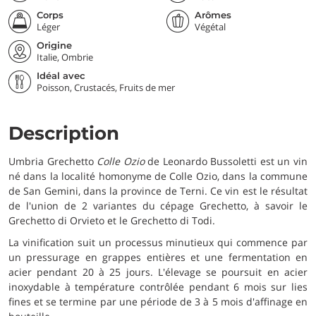
Corps
Arômes
Léger
Végétal
Origine
Italie, Ombrie
Idéal avec
Poisson, Crustacés, Fruits de mer
Description
Umbria Grechetto
Colle Ozio
de Leonardo Bussoletti est un vin
né dans la localité homonyme de Colle Ozio, dans la commune
de San Gemini, dans la province de Terni. Ce vin est le résultat
de l'union de 2 variantes du cépage Grechetto, à savoir le
Grechetto di Orvieto et le Grechetto di Todi.
La vinification suit un processus minutieux qui commence par
un pressurage en grappes entières et une fermentation en
acier pendant 20 à 25 jours. L'élevage se poursuit en acier
inoxydable à température contrôlée pendant 6 mois sur lies
fines et se termine par une période de 3 à 5 mois d'affinage en