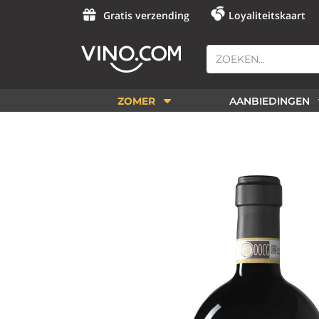
Gratis verzending
Loyaliteitskaart
ZOMER
AANBIEDINGEN