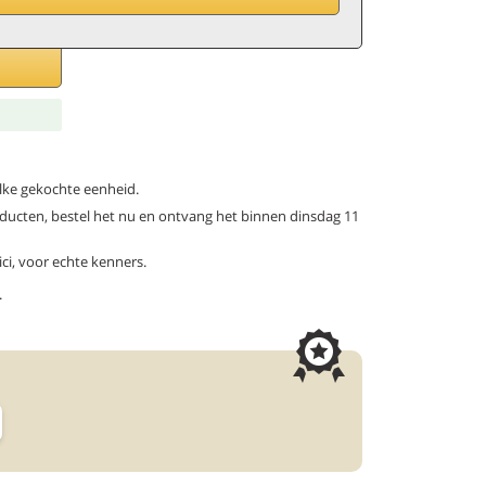
elke gekochte eenheid.
producten, bestel het nu en ontvang het binnen dinsdag 11
ci, voor echte kenners.
.