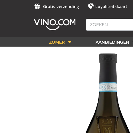
Gratis verzending
Loyaliteitskaart
ZOMER
AANBIEDINGEN