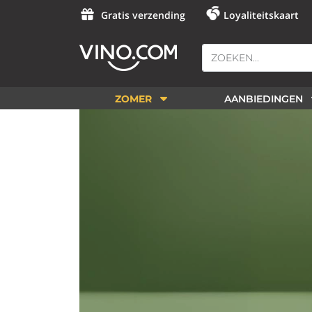
Gratis verzending
Loyaliteitskaart
ZOMER
AANBIEDINGEN