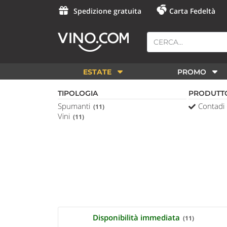
Spedizione gratuita
Carta Fedeltà
ESTATE
PROMO
TIPOLOGIA
PRODUTT
Spumanti
Contadi 
(11)
Vini
(11)
Disponibilità immediata
(11)