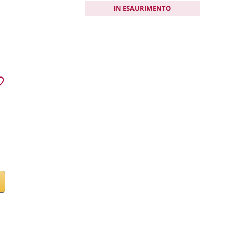
IN ESAURIMENTO