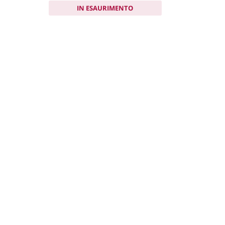
IN ESAURIMENTO