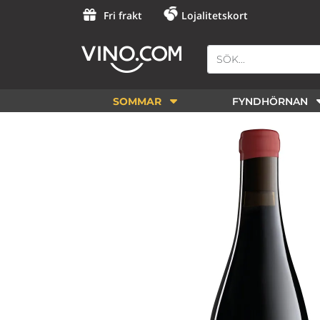
Fri frakt
Lojalitetskort
SOMMAR
FYNDHÖRNAN