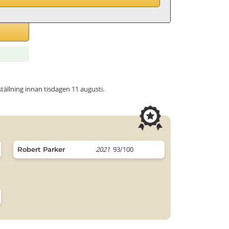
eställning innan tisdagen 11 augusti.
2021
93/100
Robert Parker