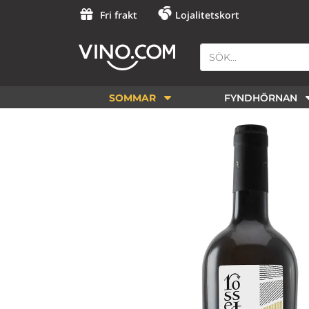
Fri frakt
Lojalitetskort
SOMMAR
FYNDHÖRNAN