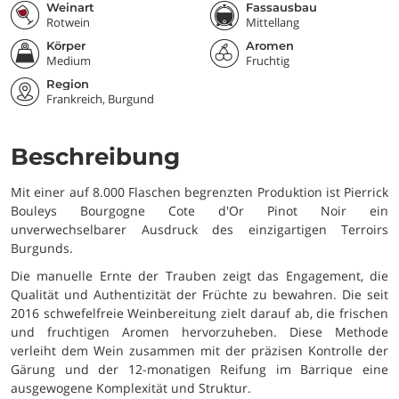
Weinart
Fassausbau
Rotwein
Mittellang
Körper
Aromen
Medium
Fruchtig
Region
Frankreich, Burgund
Beschreibung
Mit einer auf 8.000 Flaschen begrenzten Produktion ist Pierrick
Bouleys Bourgogne Cote d'Or Pinot Noir ein
unverwechselbarer Ausdruck des einzigartigen Terroirs
Burgunds.
Die manuelle Ernte der Trauben zeigt das Engagement, die
Qualität und Authentizität der Früchte zu bewahren. Die seit
2016 schwefelfreie Weinbereitung zielt darauf ab, die frischen
und fruchtigen Aromen hervorzuheben. Diese Methode
verleiht dem Wein zusammen mit der präzisen Kontrolle der
Gärung und der 12-monatigen Reifung im Barrique eine
ausgewogene Komplexität und Struktur.