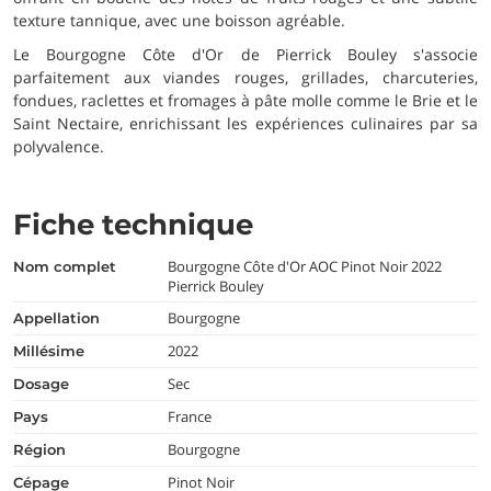
texture tannique, avec une boisson agréable.
Le Bourgogne Côte d'Or de Pierrick Bouley s'associe
parfaitement aux viandes rouges, grillades, charcuteries,
fondues, raclettes et fromages à pâte molle comme le Brie et le
Saint Nectaire, enrichissant les expériences culinaires par sa
polyvalence.
Fiche technique
Bourgogne Côte d'Or AOC Pinot Noir 2022
nom complet
Pierrick Bouley
Bourgogne
appellation
2022
millésime
Sec
dosage
France
pays
Bourgogne
région
Pinot Noir
cépage