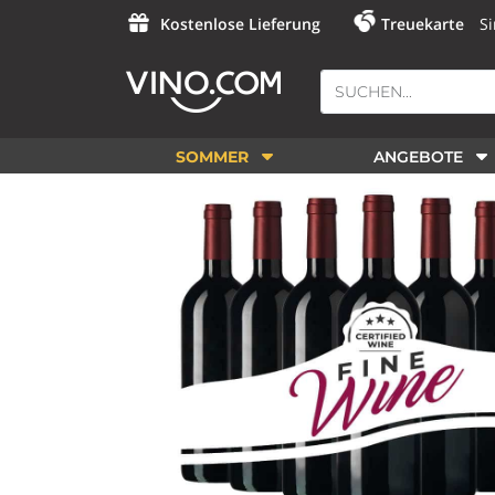
Kostenlose Lieferung
Treuekarte
Si
SOMMER
ANGEBOTE