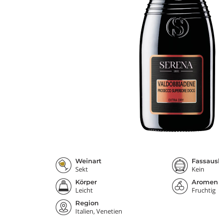
Weinart
Fassaus
Sekt
Kein
Körper
Aromen
Leicht
Fruchtig
Region
Italien, Venetien