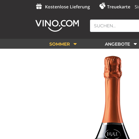
Kostenlose Lieferung
Treuekarte
Si
SOMMER
ANGEBOTE