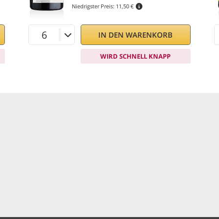
Niedrigster Preis:
11,50 €
IN DEN WARENKORB
WIRD SCHNELL KNAPP