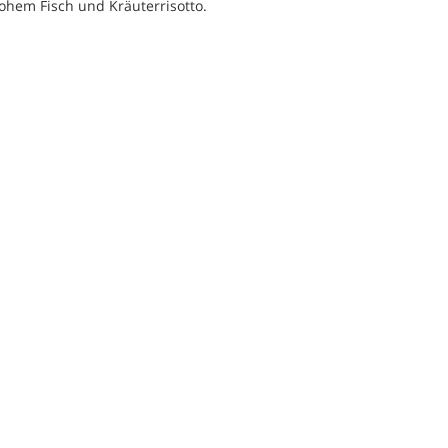
rohem Fisch und Kräuterrisotto.