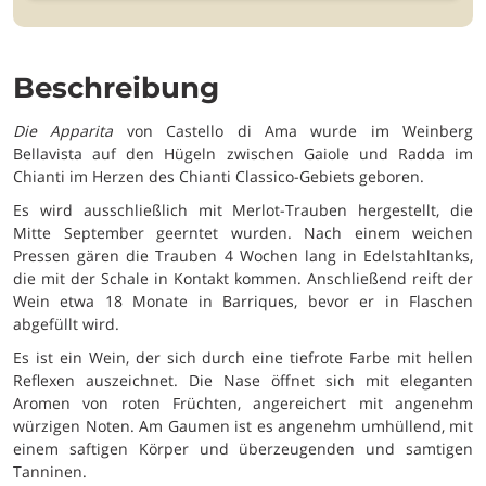
Beschreibung
Die Apparita
von Castello di Ama wurde im Weinberg
Bellavista auf den Hügeln zwischen Gaiole und Radda im
Chianti im Herzen des Chianti Classico-Gebiets geboren.
Es wird ausschließlich mit Merlot-Trauben hergestellt, die
Mitte September geerntet wurden. Nach einem weichen
Pressen gären die Trauben 4 Wochen lang in Edelstahltanks,
die mit der Schale in Kontakt kommen. Anschließend reift der
Wein etwa 18 Monate in Barriques, bevor er in Flaschen
abgefüllt wird.
Es ist ein Wein, der sich durch eine tiefrote Farbe mit hellen
Reflexen auszeichnet. Die Nase öffnet sich mit eleganten
Aromen von roten Früchten, angereichert mit angenehm
würzigen Noten. Am Gaumen ist es angenehm umhüllend, mit
einem saftigen Körper und überzeugenden und samtigen
Tanninen.