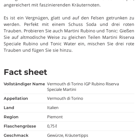
angereichert mit faszinierenden Kräuternoten.
Es ist ein Vergnügen, glatt und auf den Felsen getrunken zu
werden. Perfekt mit einem Schuss Soda und drei roten
Trauben. Probieren Sie auch Martini Rubino und Tonic: Gießen
Sie auf altmodische Weise zu gleichen Teilen Martini Riserva
Speciale Rubino und Tonic Water ein, mischen Sie drei rote
Trauben und fügen Sie sie hinzu.
Fact sheet
Vermouth di Torino IGP Rubino Riserva
vollständiger Name
Speciale Martini
Vermouth di Torino
appellation
Italien
land
Piemont
region
0,75 ℓ
flaschengrösse
Gewürze, Kräutertipps
geschmack