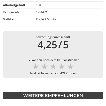
18%
alkoholgehalt
12-14 °C
temperatur
Enthält Sulfite
Sulfite
Bewertungsdurchschnitt
4,25
/
5
Sie können nach dem Kauf abstimmen
★
★
★
★
★
Produkt bewertet von
479
Kunden
WEITERE EMPFEHLUNGEN