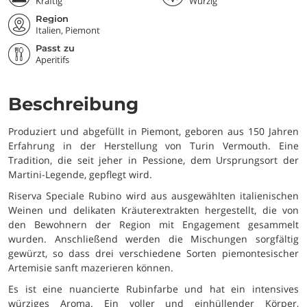
Kräftig
Würzig
Region
Italien, Piemont
Passt zu
Aperitifs
Beschreibung
Produziert und abgefüllt in Piemont, geboren aus 150 Jahren
Erfahrung in der Herstellung von Turin Vermouth. Eine
Tradition, die seit jeher in Pessione, dem Ursprungsort der
Martini-Legende, gepflegt wird.
Riserva Speciale Rubino wird aus ausgewählten italienischen
Weinen und delikaten Kräuterextrakten hergestellt, die von
den Bewohnern der Region mit Engagement gesammelt
wurden. Anschließend werden die Mischungen sorgfältig
gewürzt, so dass drei verschiedene Sorten piemontesischer
Artemisie sanft mazerieren können.
Es ist eine nuancierte Rubinfarbe und hat ein intensives
würziges Aroma. Ein voller und einhüllender Körper,