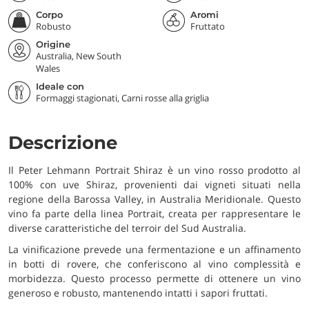
Corpo
Aromi
Robusto
Fruttato
Origine
Australia, New South
Wales
Ideale con
Formaggi stagionati, Carni rosse alla griglia
Descrizione
Il Peter Lehmann Portrait Shiraz è un vino rosso prodotto al
100% con uve Shiraz, provenienti dai vigneti situati nella
regione della Barossa Valley, in Australia Meridionale. Questo
vino fa parte della linea Portrait, creata per rappresentare le
diverse caratteristiche del terroir del Sud Australia.
La vinificazione prevede una fermentazione e un affinamento
in botti di rovere, che conferiscono al vino complessità e
morbidezza. Questo processo permette di ottenere un vino
generoso e robusto, mantenendo intatti i sapori fruttati.