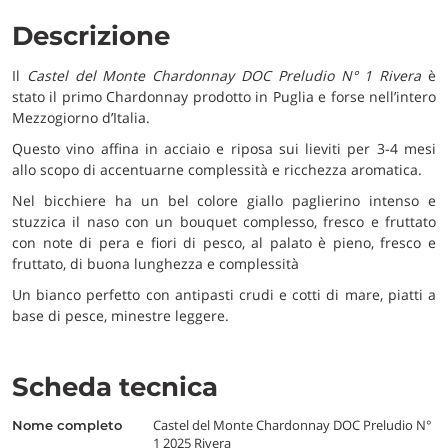
Descrizione
Il
Castel del Monte Chardonnay DOC Preludio N° 1 Rivera
è
stato il primo Chardonnay prodotto in Puglia e forse nell’intero
Mezzogiorno d’Italia.
Questo vino affina in acciaio e riposa sui lieviti per 3-4 mesi
allo scopo di accentuarne complessità e ricchezza aromatica.
Nel bicchiere ha un bel colore giallo paglierino intenso e
stuzzica il naso con un bouquet complesso, fresco e fruttato
con note di pera e fiori di pesco, al palato è pieno, fresco e
fruttato, di buona lunghezza e complessità
Un bianco perfetto con antipasti crudi e cotti di mare, piatti a
base di pesce, minestre leggere.
Scheda tecnica
Castel del Monte Chardonnay DOC Preludio N°
nome completo
1 2025 Rivera