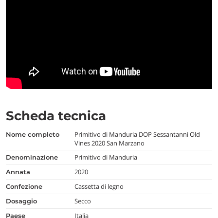
Scheda tecnica
Primitivo di Manduria DOP Sessantanni Old
nome completo
Vines 2020 San Marzano
Primitivo di Manduria
denominazione
2020
annata
Cassetta di legno
confezione
Secco
dosaggio
Italia
paese