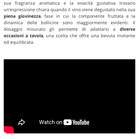
sua fragranza aromatica e la vivacità gustativa trovano
un’espressione chiara quando il vino viene degustato nella sua
piena giovinezza
, fase in cui la componente fruttata e la
dinamica delle bollicine sono maggiormente evidenti. Il
dosaggio misurato gli permette di adattarsi a
diverse
occasioni a tavola
, una scelta che offre una bevuta invitante
ed equilibrata.