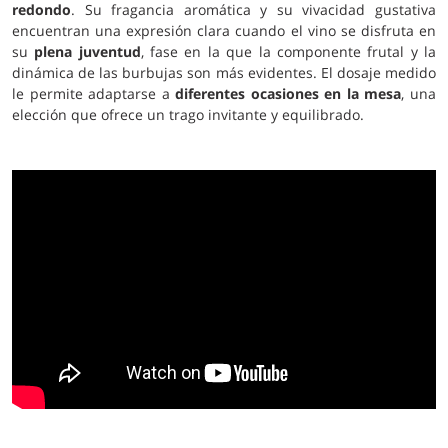
redondo
. Su fragancia aromática y su vivacidad gustativa
encuentran una expresión clara cuando el vino se disfruta en
su
plena juventud
, fase en la que la componente frutal y la
dinámica de las burbujas son más evidentes. El dosaje medido
le permite adaptarse a
diferentes ocasiones en la mesa
, una
elección que ofrece un trago invitante y equilibrado.