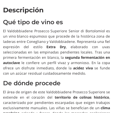
Descripción
Qué tipo de vino es
El Valdobbiadene Prosecco Superiore Senior di Bortolomiol es
un vino blanco espumoso que procede de la histórica zona de
laderas entre Conegliano y Valdobbiadene. Representa una fiel
expresión del estilo
Extra Dry
, elaborado con uvas
seleccionadas en las empinadas pendientes locales. Tras una
primera fermentación en blanco, la
segunda fermentación en
autoclave
le confiere un perfil vivaz y armonioso. En la copa
ofrece un disfrute inmediato, donde la
acidez viva
se funde
con un azúcar residual cuidadosamente medido.
De dónde procede
El área de origen de este Valdobbiadene Prosecco Superiore se
extiende en el corazón del
territorio de colinas histórico
,
caracterizado por pendientes escarpadas que exigen trabajos
exclusivamente manuales. Las viñas se benefician de un
clima