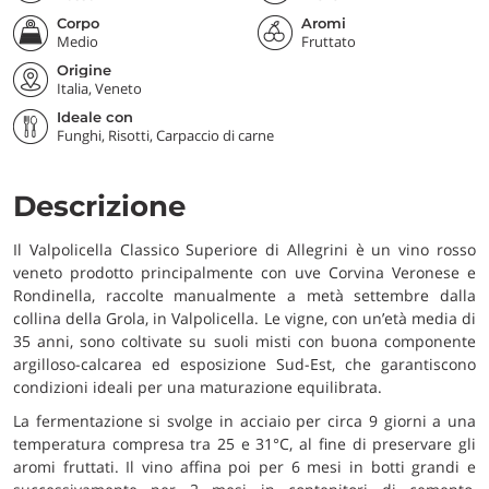
Corpo
Aromi
Medio
Fruttato
Origine
Italia, Veneto
Ideale con
Funghi, Risotti, Carpaccio di carne
Descrizione
Il Valpolicella Classico Superiore di Allegrini è un vino rosso
veneto prodotto principalmente con uve Corvina Veronese e
Rondinella, raccolte manualmente a metà settembre dalla
collina della Grola, in Valpolicella. Le vigne, con un’età media di
35 anni, sono coltivate su suoli misti con buona componente
argilloso-calcarea ed esposizione Sud-Est, che garantiscono
condizioni ideali per una maturazione equilibrata.
La fermentazione si svolge in acciaio per circa 9 giorni a una
temperatura compresa tra 25 e 31°C, al fine di preservare gli
aromi fruttati. Il vino affina poi per 6 mesi in botti grandi e