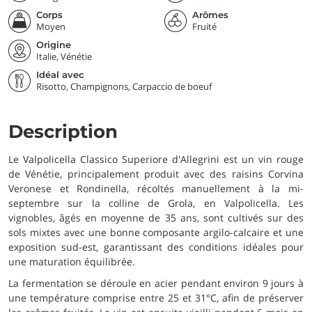
Corps
Arômes
Moyen
Fruité
Origine
Italie, Vénétie
Idéal avec
Risotto, Champignons, Carpaccio de boeuf
Description
Le Valpolicella Classico Superiore d'Allegrini est un vin rouge
de Vénétie, principalement produit avec des raisins Corvina
Veronese et Rondinella, récoltés manuellement à la mi-
septembre sur la colline de Grola, en Valpolicella. Les
vignobles, âgés en moyenne de 35 ans, sont cultivés sur des
sols mixtes avec une bonne composante argilo-calcaire et une
exposition sud-est, garantissant des conditions idéales pour
une maturation équilibrée.
La fermentation se déroule en acier pendant environ 9 jours à
une température comprise entre 25 et 31°C, afin de préserver