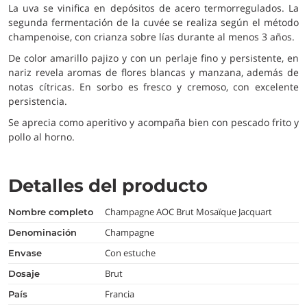
La uva se vinifica en depósitos de acero termorregulados. La
segunda fermentación de la cuvée se realiza según el método
champenoise, con crianza sobre lías durante al menos 3 años.
De color amarillo pajizo y con un perlaje fino y persistente, en
nariz revela aromas de flores blancas y manzana, además de
notas cítricas. En sorbo es fresco y cremoso, con excelente
persistencia.
Se aprecia como aperitivo y acompaña bien con pescado frito y
pollo al horno.
Detalles del producto
Champagne AOC Brut Mosaïque Jacquart
nombre completo
Champagne
denominación
Con estuche
envase
Brut
dosaje
Francia
país