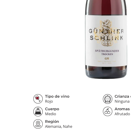
Tipo de vino
Crianza 
Rojo
Ninguna
Cuerpo
Aromas
Medio
Afrutado
Región
Alemania, Nahe