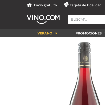
Envío gratuito
Tarjeta de Fidelidad
VERANO
PROMOCIONES