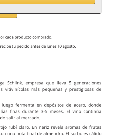
 por cada producto comprado.
 recibe tu pedido antes de lunes 10 agosto.
ga Schlink, empresa que lleva 5 generaciones
 vitivinícolas más pequeñas y prestigiosas de
y luego fermenta en depósitos de acero, donde
lías finas durante 3-5 meses. El vino continúa
de salir al mercado.
ojo rubí claro. En nariz revela aromas de frutas
con una nota final de almendra. El sorbo es cálido