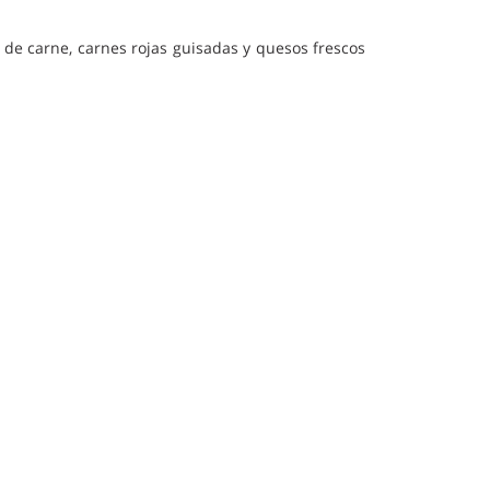
e carne, carnes rojas guisadas y quesos frescos