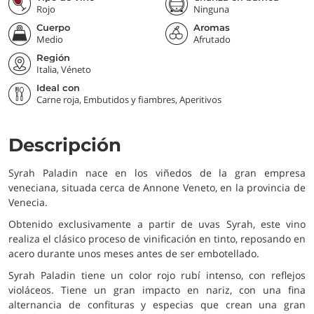
Rojo
Ninguna
Cuerpo
Aromas
Medio
Afrutado
Región
Italia, Véneto
Ideal con
Carne roja, Embutidos y fiambres, Aperitivos
Descripción
Syrah Paladin nace en los viñedos de la gran empresa
veneciana, situada cerca de Annone Veneto, en la provincia de
Venecia.
Obtenido exclusivamente a partir de uvas Syrah, este vino
realiza el clásico proceso de vinificación en tinto, reposando en
acero durante unos meses antes de ser embotellado.
Syrah Paladin tiene un color rojo rubí intenso, con reflejos
violáceos. Tiene un gran impacto en nariz, con una fina
alternancia de confituras y especias que crean una gran