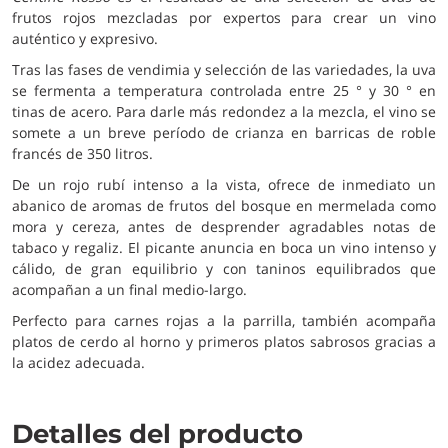
frutos rojos mezcladas por expertos para crear un vino
auténtico y expresivo.
Tras las fases de vendimia y selección de las variedades, la uva
se fermenta a temperatura controlada entre 25 ° y 30 ° en
tinas de acero. Para darle más redondez a la mezcla, el vino se
somete a un breve período de crianza en barricas de roble
francés de 350 litros.
De un rojo rubí intenso a la vista, ofrece de inmediato un
abanico de aromas de frutos del bosque en mermelada como
mora y cereza, antes de desprender agradables notas de
tabaco y regaliz. El picante anuncia en boca un vino intenso y
cálido, de gran equilibrio y con taninos equilibrados que
acompañan a un final medio-largo.
Perfecto para carnes rojas a la parrilla, también acompaña
platos de cerdo al horno y primeros platos sabrosos gracias a
la acidez adecuada.
Detalles del producto