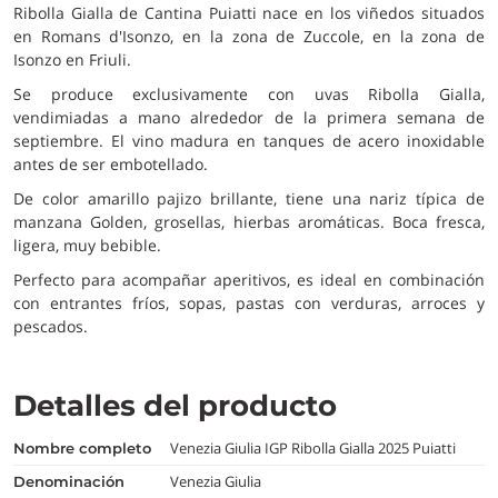
Ribolla Gialla de Cantina Puiatti nace en los viñedos situados
en Romans d'Isonzo, en la zona de Zuccole, en la zona de
Isonzo en Friuli.
Se produce exclusivamente con uvas Ribolla Gialla,
vendimiadas a mano alrededor de la primera semana de
septiembre. El vino madura en tanques de acero inoxidable
antes de ser embotellado.
De color amarillo pajizo brillante, tiene una nariz típica de
manzana Golden, grosellas, hierbas aromáticas. Boca fresca,
ligera, muy bebible.
Perfecto para acompañar aperitivos, es ideal en combinación
con entrantes fríos, sopas, pastas con verduras, arroces y
pescados.
Detalles del producto
Venezia Giulia IGP Ribolla Gialla 2025 Puiatti
nombre completo
Venezia Giulia
denominación