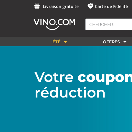
Livraison gratuite
Carte de Fidélité
ÉTÉ
OFFRES
Votre
coupo
réduction