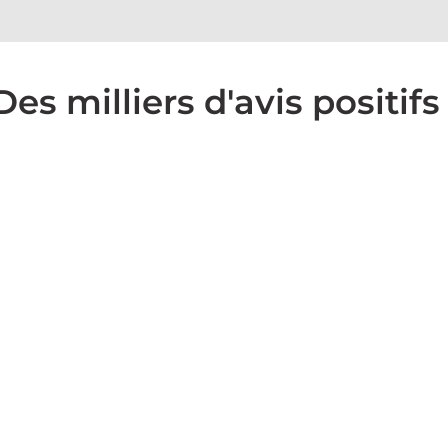
Des milliers d'avis positifs 