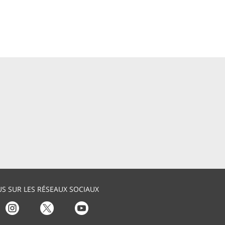
S SUR LES RÉSEAUX SOCIAUX