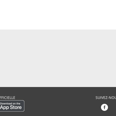
FFICIELLE
SUIVEZ-NOU