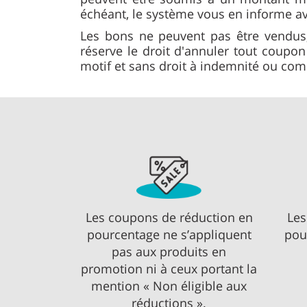
échéant, le système vous en informe a
Les bons ne peuvent pas être vendus,
réserve le droit d'annuler tout coupo
motif et sans droit à indemnité ou co
Les coupons de réduction en
Les
pourcentage ne s’appliquent
pou
pas aux produits en
promotion ni à ceux portant la
mention « Non éligible aux
réductions ».