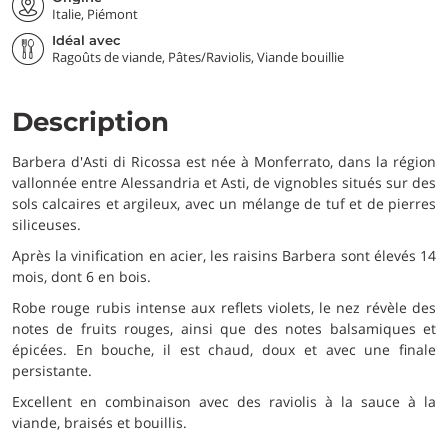
Italie, Piémont
Idéal avec
Ragoûts de viande, Pâtes/Raviolis, Viande bouillie
Description
Barbera d'Asti di Ricossa est née à Monferrato, dans la région
vallonnée entre Alessandria et Asti, de vignobles situés sur des
sols calcaires et argileux, avec un mélange de tuf et de pierres
siliceuses.
Après la vinification en acier, les raisins Barbera sont élevés 14
mois, dont 6 en bois.
Robe rouge rubis intense aux reflets violets, le nez révèle des
notes de fruits rouges, ainsi que des notes balsamiques et
épicées. En bouche, il est chaud, doux et avec une finale
persistante.
Excellent en combinaison avec des raviolis à la sauce à la
viande, braisés et bouillis.