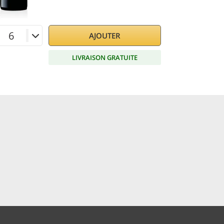
AJOUTER
LIVRAISON GRATUITE