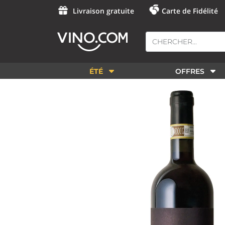
Livraison gratuite
Carte de Fidélité
ÉTÉ
OFFRES