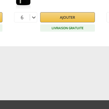
AJOUTER
LIVRAISON GRATUITE